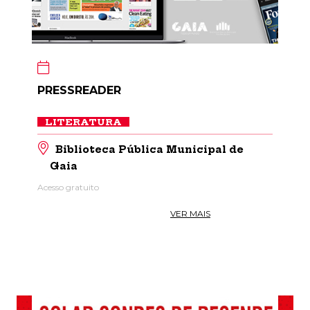
PRESSREADER
LITERATURA
Biblioteca Pública Municipal de
Gaia
Acesso gratuito
VER MAIS