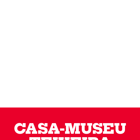
CASA-MUSEU