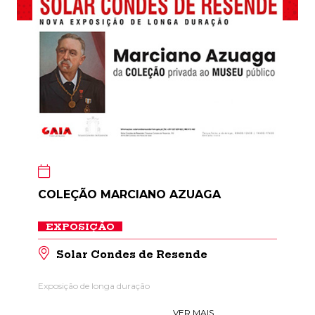
COLEÇÃO MARCIANO AZUAGA
EXPOSIÇÃO
Solar Condes de Resende
Exposição de longa duração
VER MAIS