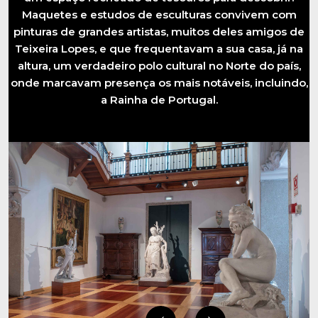
Maquetes e estudos de esculturas convivem com
pinturas de grandes artistas, muitos deles amigos de
Teixeira Lopes, e que frequentavam a sua casa, já na
altura, um verdadeiro polo cultural no Norte do país,
onde marcavam presença os mais notáveis, incluindo,
a Rainha de Portugal.