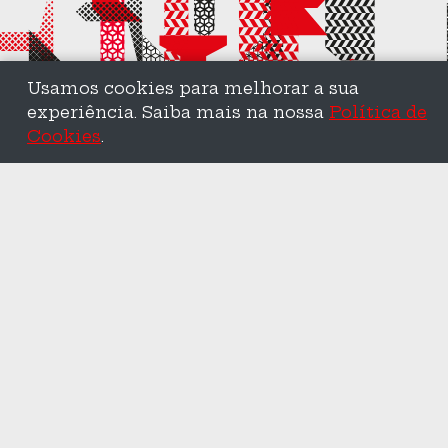
Usamos cookies para melhorar a sua
experiência. Saiba mais na nossa
Política de
Cookies
.
LINKS