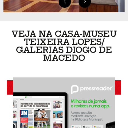
VEJA NA CASA-MUSEU
TEIXEIRA LOPES/
GALERIAS DIOGO DE
MACEDO