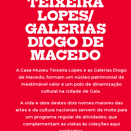
TEIXEIRA
LOPES/
GALERIAS
DIOGO DE
MACEDO
A Casa-Museu Teixeira Lopes e as Galerias Diogo
de Macedo, formam um núcleo patrimonial de
inestimável valor e um polo de dinamização
cultural na cidade de Gaia.
A vida e obra destes dois nomes maiores das
artes e da cultura nacionais servem de mote para
um programa regular de atividades, que
complementam as visitas às coleções aqui
existentes.