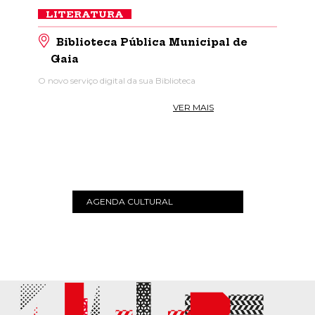
LITERATURA
Biblioteca Pública Municipal de
Gaia
O novo serviço digital da sua Biblioteca
VER MAIS
AGENDA CULTURAL