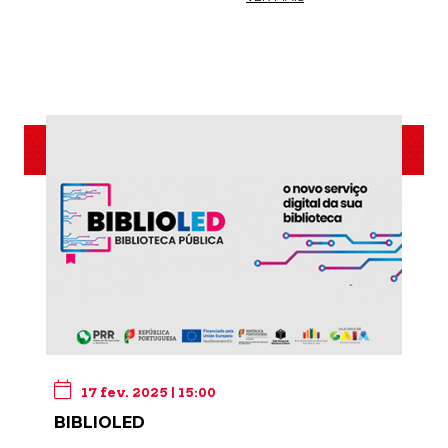
17 fev. 2025 | 15:00
BIBLIOLED